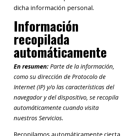
dicha información personal.
Información
recopilada
automáticamente
En resumen:
Parte de la información,
como su dirección de Protocolo de
Internet (IP) y/o las características del
navegador y del dispositivo, se recopila
automáticamente cuando visita
nuestros Servicios.
Recopilamos automáticamente cierta