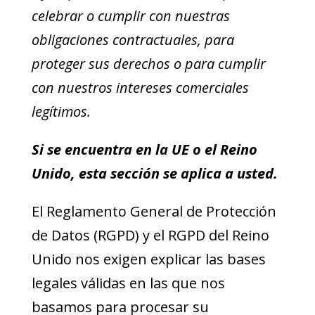
celebrar o cumplir con nuestras
obligaciones contractuales, para
proteger sus derechos o para cumplir
con nuestros intereses comerciales
legítimos.
Si se encuentra en la UE o el Reino
Unido, esta sección se aplica a usted.
El Reglamento General de Protección
de Datos (RGPD) y el RGPD del Reino
Unido nos exigen explicar las bases
legales válidas en las que nos
basamos para procesar su