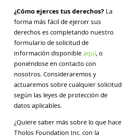
¿Cómo ejerces tus derechos?
La
forma más fácil de ejercer sus
derechos es completando nuestro
formulario de solicitud de
información disponible
aquí
, o
poniéndose en contacto con
nosotros. Consideraremos y
actuaremos sobre cualquier solicitud
según las leyes de protección de
datos aplicables.
¿Quiere saber más sobre lo que hace
Tholos Foundation Inc. con la