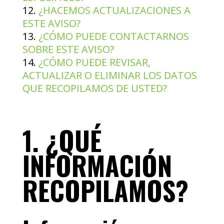
¿HACEMOS ACTUALIZACIONES A
ESTE AVISO?
¿CÓMO PUEDE CONTACTARNOS
SOBRE ESTE AVISO?
¿CÓMO PUEDE REVISAR,
ACTUALIZAR O ELIMINAR LOS DATOS
QUE RECOPILAMOS DE USTED?
1. ¿QUÉ
INFORMACIÓN
RECOPILAMOS?