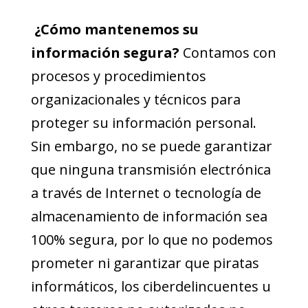
¿Cómo mantenemos su
información segura?
Contamos con
procesos y procedimientos
organizacionales y técnicos para
proteger su información personal.
Sin embargo, no se puede garantizar
que ninguna transmisión electrónica
a través de Internet o tecnología de
almacenamiento de información sea
100% segura, por lo que no podemos
prometer ni garantizar que piratas
informáticos, los ciberdelincuentes u