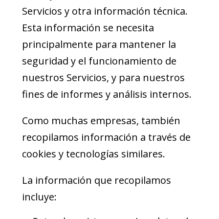
Servicios y otra información técnica.
Esta información se necesita
principalmente para mantener la
seguridad y el funcionamiento de
nuestros Servicios, y para nuestros
fines de informes y análisis internos.
Como muchas empresas, también
recopilamos información a través de
cookies y tecnologías similares.
La información que recopilamos
incluye: