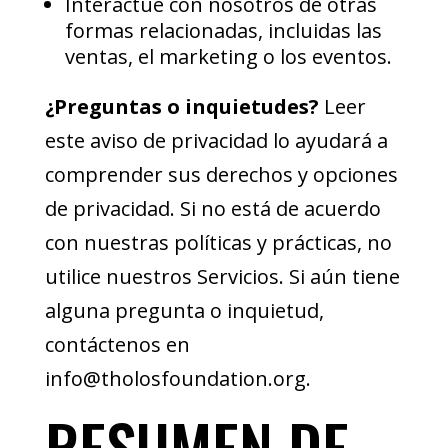
Interactúe con nosotros de otras
formas relacionadas, incluidas las
ventas, el marketing o los eventos.
¿Preguntas o inquietudes?
Leer
este aviso de privacidad lo ayudará a
comprender sus derechos y opciones
de privacidad. Si no está de acuerdo
con nuestras políticas y prácticas, no
utilice nuestros Servicios. Si aún tiene
alguna pregunta o inquietud,
contáctenos en
info@tholosfoundation.org.
RESUMEN DE