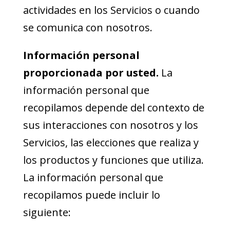
actividades en los Servicios o cuando
se comunica con nosotros.
Información personal
proporcionada por usted.
La
información personal que
recopilamos depende del contexto de
sus interacciones con nosotros y los
Servicios, las elecciones que realiza y
los productos y funciones que utiliza.
La información personal que
recopilamos puede incluir lo
siguiente: