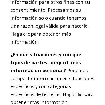
información para otros fines con su
consentimiento. Procesamos su
información solo cuando tenemos
una razón legal válida para hacerlo.
Haga clic
para obtener más
información.
¿En qué situaciones y con qué
tipos de partes compartimos
información personal?
Podemos
compartir información en situaciones
específicas y con categorías
específicas de terceros. Haga clic
para
obtener más información.