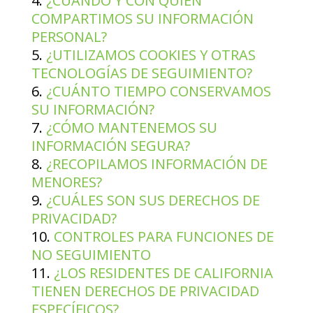
¿CUÁNDO Y CON QUIÉN
COMPARTIMOS SU INFORMACIÓN
PERSONAL?
¿UTILIZAMOS COOKIES Y OTRAS
TECNOLOGÍAS DE SEGUIMIENTO?
¿CUÁNTO TIEMPO CONSERVAMOS
SU INFORMACIÓN?
¿CÓMO MANTENEMOS SU
INFORMACIÓN SEGURA?
¿RECOPILAMOS INFORMACIÓN DE
MENORES?
¿CUÁLES SON SUS DERECHOS DE
PRIVACIDAD?
CONTROLES PARA FUNCIONES DE
NO SEGUIMIENTO
¿LOS RESIDENTES DE CALIFORNIA
TIENEN DERECHOS DE PRIVACIDAD
ESPECÍFICOS?