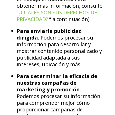
obtener más información, consulte
“
¿CUÁLES SON SUS DERECHOS DE
PRIVACIDAD?
” a continuación).
Para enviarle publicidad
dirigida.
Podemos procesar su
información para desarrollar y
mostrar contenido personalizado y
publicidad adaptada a sus
intereses, ubicación y más.
Para determinar la eficacia de
nuestras campañas de
marketing y promoción.
Podemos procesar su información
para comprender mejor cómo
proporcionar campañas de