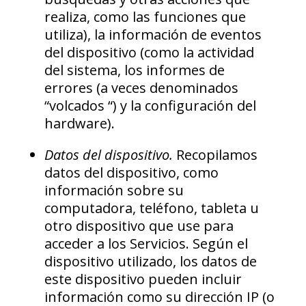
realiza, como las funciones que
utiliza), la información de eventos
del dispositivo (como la actividad
del sistema, los informes de
errores (a veces denominados
“volcados “) y la configuración del
hardware).
Datos del dispositivo.
Recopilamos
datos del dispositivo, como
información sobre su
computadora, teléfono, tableta u
otro dispositivo que use para
acceder a los Servicios. Según el
dispositivo utilizado, los datos de
este dispositivo pueden incluir
información como su dirección IP (o