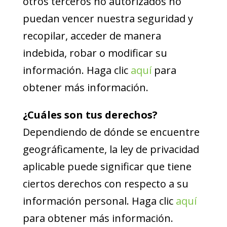
otros terceros no autorizados no
puedan vencer nuestra seguridad y
recopilar, acceder de manera
indebida, robar o modificar su
información. Haga clic
aquí
para
obtener más información.
¿Cuáles son tus derechos?
Dependiendo de dónde se encuentre
geográficamente, la ley de privacidad
aplicable puede significar que tiene
ciertos derechos con respecto a su
información personal. Haga clic
aquí
para obtener más información.