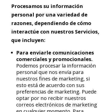
Procesamos su información
personal por una variedad de
razones, dependiendo de cómo
interactúe con nuestros Servicios,
que incluyen:
Para enviarle comunicaciones
comerciales y promocionales.
Podemos procesar la información
personal que nos envía para
nuestros fines de marketing, si
esto está de acuerdo con sus
preferencias de marketing. Puede
optar por no recibir nuestros
correos electrónicos de marketing
en cualquier momento. Para