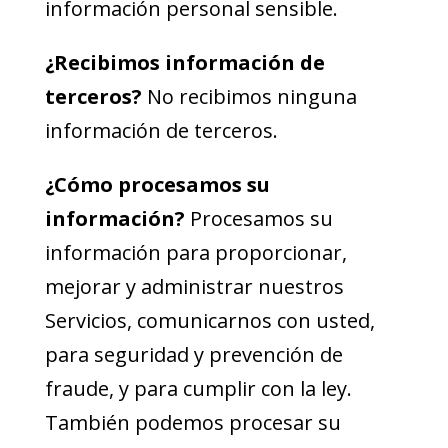
información personal sensible.
¿Recibimos información de
terceros?
No recibimos ninguna
información de terceros.
¿Cómo procesamos su
información?
Procesamos su
información para proporcionar,
mejorar y administrar nuestros
Servicios, comunicarnos con usted,
para seguridad y prevención de
fraude, y para cumplir con la ley.
También podemos procesar su