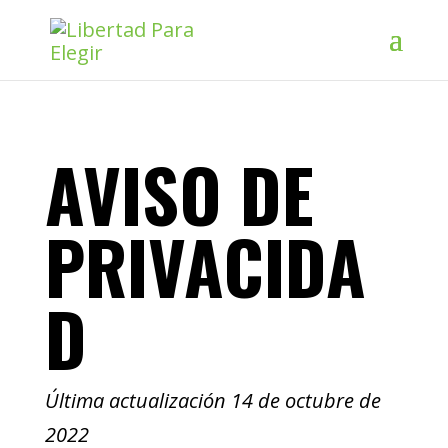
AVISO DE
PRIVACIDA
D
Última actualización 14 de octubre de
2022