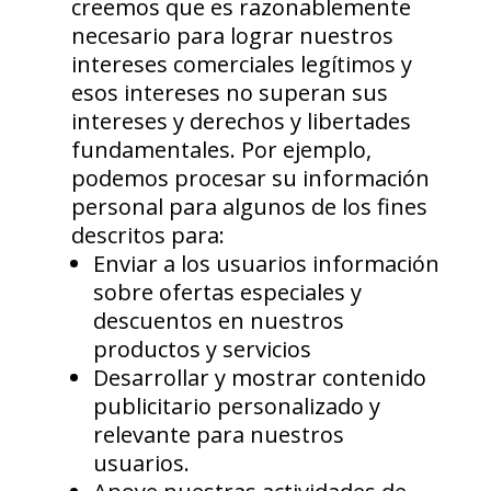
creemos que es razonablemente
necesario para lograr nuestros
intereses comerciales legítimos y
esos intereses no superan sus
intereses y derechos y libertades
fundamentales. Por ejemplo,
podemos procesar su información
personal para algunos de los fines
descritos para:
Enviar a los usuarios información
sobre ofertas especiales y
descuentos en nuestros
productos y servicios
Desarrollar y mostrar contenido
publicitario personalizado y
relevante para nuestros
usuarios.