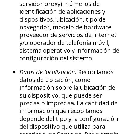
servidor proxy), números de
identificación de aplicaciones y
dispositivos, ubicación, tipo de
navegador, modelo de hardware,
proveedor de servicios de Internet
y/o operador de telefonía móvil,
sistema operativo y información de
configuración del sistema.
Datos de localización.
Recopilamos
datos de ubicación, como
información sobre la ubicación de
su dispositivo, que puede ser
precisa o imprecisa. La cantidad de
información que recopilamos
depende del tipo y la configuración
del dispositivo que utiliza para