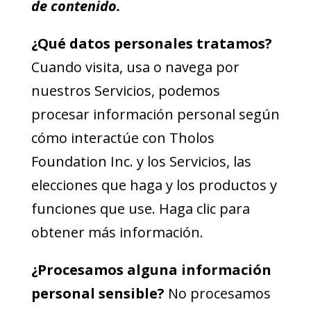
de contenido.
¿Qué datos personales tratamos?
Cuando visita, usa o navega por
nuestros Servicios, podemos
procesar información personal según
cómo interactúe con Tholos
Foundation Inc. y los Servicios, las
elecciones que haga y los productos y
funciones que use. Haga clic
para
obtener más información.
¿Procesamos alguna información
personal sensible?
No procesamos