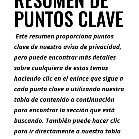
PUNTOS CLAVE
Este resumen proporciona puntos
clave de nuestro aviso de privacidad,
pero puede encontrar más detalles
sobre cualquiera de estos temas
haciendo clic en el enlace que sigue a
cada punto clave o utilizando nuestra
tabla de contenido a continuación
para encontrar la sección que está
buscando. También puede hacer clic
para ir directamente a nuestra tabla