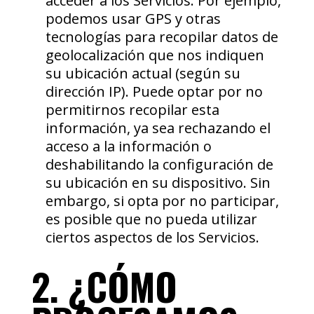
acceder a los Servicios. Por ejemplo,
podemos usar GPS y otras
tecnologías para recopilar datos de
geolocalización que nos indiquen
su ubicación actual (según su
dirección IP). Puede optar por no
permitirnos recopilar esta
información, ya sea rechazando el
acceso a la información o
deshabilitando la configuración de
su ubicación en su dispositivo. Sin
embargo, si opta por no participar,
es posible que no pueda utilizar
ciertos aspectos de los Servicios.
2. ¿CÓMO