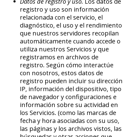
Datos de registro y uso.
Los datos de
registro y uso son información
relacionada con el servicio, el
diagnóstico, el uso y el rendimiento
que nuestros servidores recopilan
automáticamente cuando accede o
utiliza nuestros Servicios y que
registramos en archivos de
registro. Según cómo interactúe
con nosotros, estos datos de
registro pueden incluir su dirección
IP, información del dispositivo, tipo
de navegador y configuraciones e
información sobre su actividad en
los Servicios. (como las marcas de
fecha y hora asociadas con su uso,
las páginas y los archivos vistos, las
búsquedas y otras acciones que