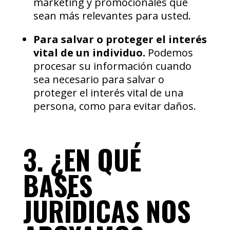
marketing y promocionales que
sean más relevantes para usted.
Para salvar o proteger el interés
vital de un individuo.
Podemos
procesar su información cuando
sea necesario para salvar o
proteger el interés vital de una
persona, como para evitar daños.
3. ¿EN QUÉ
BASES
JURÍDICAS NOS