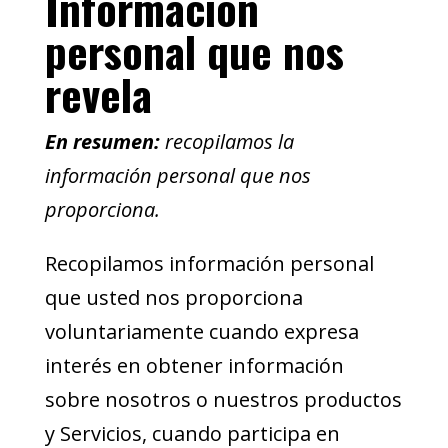
Información
personal que nos
revela
En resumen:
recopilamos la
información personal que nos
proporciona.
Recopilamos información personal
que usted nos proporciona
voluntariamente cuando expresa
interés en obtener información
sobre nosotros o nuestros productos
y Servicios, cuando participa en