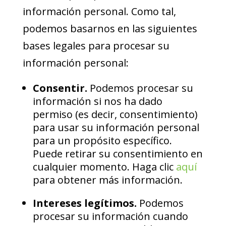
información personal. Como tal,
podemos basarnos en las siguientes
bases legales para procesar su
información personal:
Consentir.
Podemos procesar su
información si nos ha dado
permiso (es decir, consentimiento)
para usar su información personal
para un propósito específico.
Puede retirar su consentimiento en
cualquier momento. Haga clic
aquí
para obtener más información.
Intereses legítimos.
Podemos
procesar su información cuando