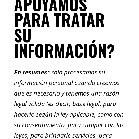
APOYAMOS
PARA TRATAR
SU
INFORMACIÓN?
En resumen:
solo procesamos su
información personal cuando creemos
que es necesario y tenemos una razón
legal válida (es decir, base legal) para
hacerlo según la ley aplicable, como con
su consentimiento, para cumplir con las
leyes, para brindarle servicios. para