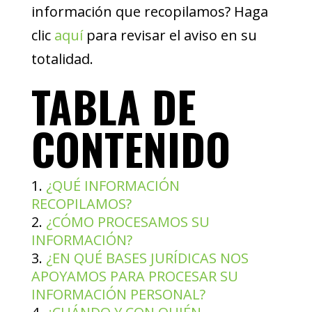
información que recopilamos? Haga
clic
aquí
para revisar el aviso en su
totalidad.
TABLA DE
CONTENIDO
¿QUÉ INFORMACIÓN
RECOPILAMOS?
¿CÓMO PROCESAMOS SU
INFORMACIÓN?
¿EN QUÉ BASES JURÍDICAS NOS
APOYAMOS PARA PROCESAR SU
INFORMACIÓN PERSONAL?