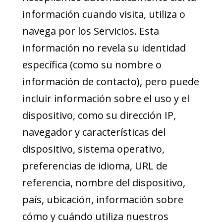
información cuando visita, utiliza o
navega por los Servicios. Esta
información no revela su identidad
específica (como su nombre o
información de contacto), pero puede
incluir información sobre el uso y el
dispositivo, como su dirección IP,
navegador y características del
dispositivo, sistema operativo,
preferencias de idioma, URL de
referencia, nombre del dispositivo,
país, ubicación, información sobre
cómo y cuándo utiliza nuestros