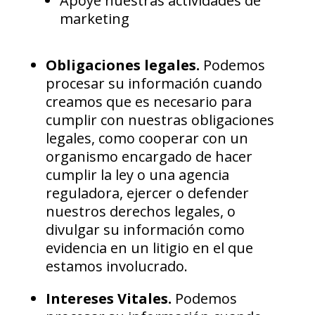
Apoye nuestras actividades de
marketing
Obligaciones legales.
Podemos
procesar su información cuando
creamos que es necesario para
cumplir con nuestras obligaciones
legales, como cooperar con un
organismo encargado de hacer
cumplir la ley o una agencia
reguladora, ejercer o defender
nuestros derechos legales, o
divulgar su información como
evidencia en un litigio en el que
estamos involucrado.
Intereses Vitales.
Podemos