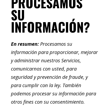
PROCESAMOS
SU
INFORMACIÓN?
En resumen:
Procesamos su
información para proporcionar, mejorar
y administrar nuestros Servicios,
comunicarnos con usted, para
seguridad y prevención de fraude, y
para cumplir con la ley. También
podemos procesar su información para
otros fines con su consentimiento.