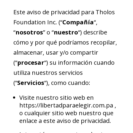
Este aviso de privacidad para Tholos
Foundation Inc. (“
Compañía
“,
“
nosotros
” o “
nuestro
“) describe
cómo y por qué podríamos recopilar,
almacenar, usar y/o compartir
(“
procesar
“) su información cuando
utiliza nuestros servicios
(“
Servicios
“), como cuando:
Visite nuestro sitio web en
https://libertadparaelegir.com.pa
,
o cualquier sitio web nuestro que
enlace a este aviso de privacidad.