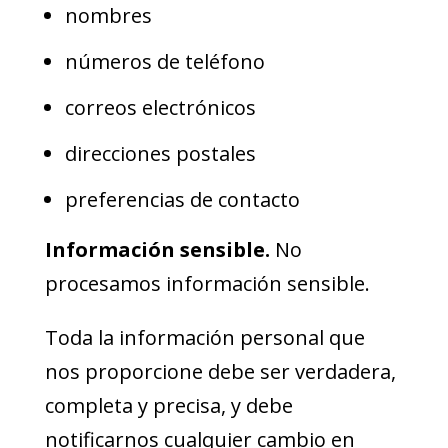
nombres
números de teléfono
correos electrónicos
direcciones postales
preferencias de contacto
Información sensible.
No
procesamos información sensible.
Toda la información personal que
nos proporcione debe ser verdadera,
completa y precisa, y debe
notificarnos cualquier cambio en