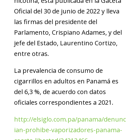
nicotina, está publicada en la Gaceta
Oficial del 30 de junio de 2022 y lleva
las firmas del presidente del
Parlamento, Crispiano Adames, y del
jefe del Estado, Laurentino Cortizo,
entre otras.
La prevalencia de consumo de
cigarrillos en adultos en Panamá es
del 6,3 %, de acuerdo con datos
oficiales correspondientes a 2021.
http://elsiglo.com.pa/panama/denunc
ian-prohibe-vaporizadores-panama-