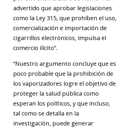
advertido que aprobar legislaciones
como la Ley 315, que prohíben el uso,
comercialización e importación de
cigarrillos electrónicos, impulsa el
comercio ilícito”.
“Nuestro argumento concluye que es
poco probable que la prohibición de
los vaporizadores logre el objetivo de
proteger la salud pública como
esperan los políticos, y que incluso,
tal como se detalla en la
investigación, puede generar