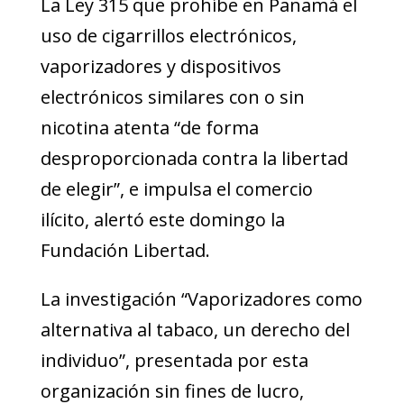
La Ley 315 que prohíbe en Panamá el
uso de cigarrillos electrónicos,
vaporizadores y dispositivos
electrónicos similares con o sin
nicotina atenta “de forma
desproporcionada contra la libertad
de elegir”, e impulsa el comercio
ilícito, alertó este domingo la
Fundación Libertad.
La investigación “Vaporizadores como
alternativa al tabaco, un derecho del
individuo”, presentada por esta
organización sin fines de lucro,