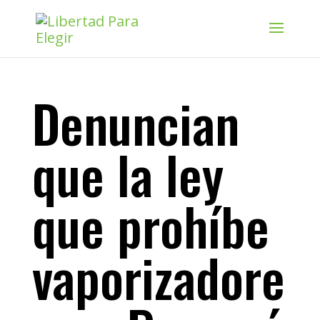
Denuncian
que la ley
que prohíbe
vaporizadore