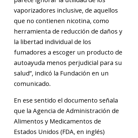
vaporizadores inclusive, de aquellos
que no contienen nicotina, como
herramienta de reducción de daños y
la libertad individual de los
fumadores a escoger un producto de
autoayuda menos perjudicial para su
salud”, indicó la Fundación en un
comunicado.
En ese sentido el documento señala
que la Agencia de Administración de
Alimentos y Medicamentos de
Estados Unidos (FDA, en inglés)