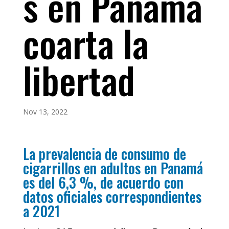
s en Panamá
coarta la
libertad
Nov 13, 2022
La prevalencia de consumo de
cigarrillos en adultos en Panamá
es del 6,3 %, de acuerdo con
datos oficiales correspondientes
a 2021