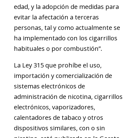
edad, y la adopción de medidas para
evitar la afectación a terceras
personas, tal y como actualmente se
ha implementado con los cigarrillos
habituales o por combustión”.
La Ley 315 que prohíbe el uso,
importación y comercialización de
sistemas electrónicos de
administración de nicotina, cigarrillos
electrónicos, vaporizadores,
calentadores de tabaco y otros
dispositivos similares, con o sin