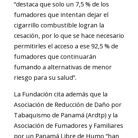
“destaca que solo un 7,5 % de los
fumadores que intentan dejar el
cigarrillo combustible logran la
cesación, por lo que se hace necesario
permitirles el acceso a ese 92,5 % de
fumadores que continuarán
fumando a alternativas de menor
riesgo para su salud”.
La Fundación cita además que la
Asociación de Reducción de Daño por
Tabaquismo de Panamá (Ardtp) y la
Asociación de Fumadores y Familiares
por un Panamá Libre de Humo “han