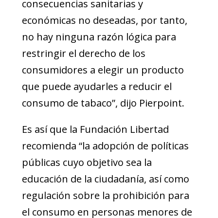
consecuencias sanitarias y
económicas no deseadas, por tanto,
no hay ninguna razón lógica para
restringir el derecho de los
consumidores a elegir un producto
que puede ayudarles a reducir el
consumo de tabaco”, dijo Pierpoint.
Es así que la Fundación Libertad
recomienda “la adopción de políticas
públicas cuyo objetivo sea la
educación de la ciudadanía, así como
regulación sobre la prohibición para
el consumo en personas menores de