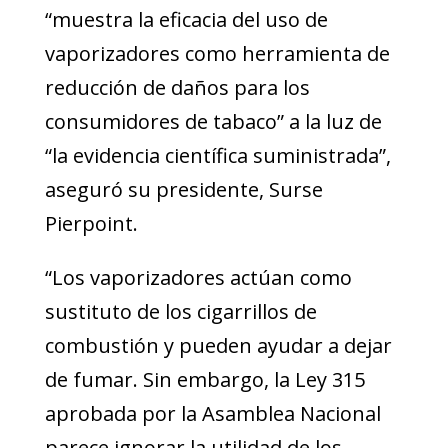
“muestra la eficacia del uso de
vaporizadores como herramienta de
reducción de daños para los
consumidores de tabaco” a la luz de
“la evidencia científica suministrada”,
aseguró su presidente, Surse
Pierpoint.
“Los vaporizadores actúan como
sustituto de los cigarrillos de
combustión y pueden ayudar a dejar
de fumar. Sin embargo, la Ley 315
aprobada por la Asamblea Nacional
parece ignorar la utilidad de los